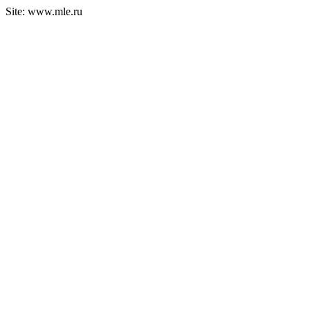
Site: www.mle.ru