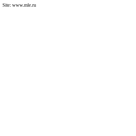
Site: www.mle.ru