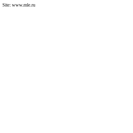
Site: www.mle.ru