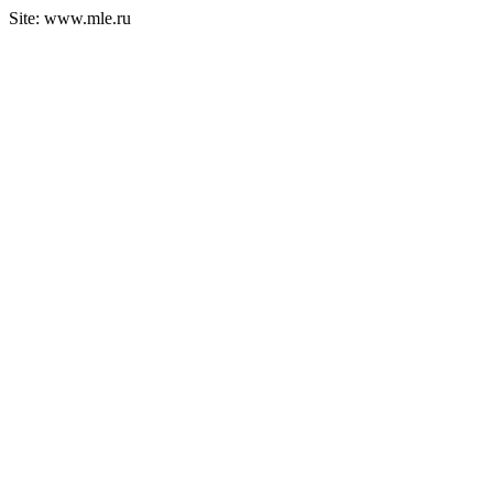
Site: www.mle.ru