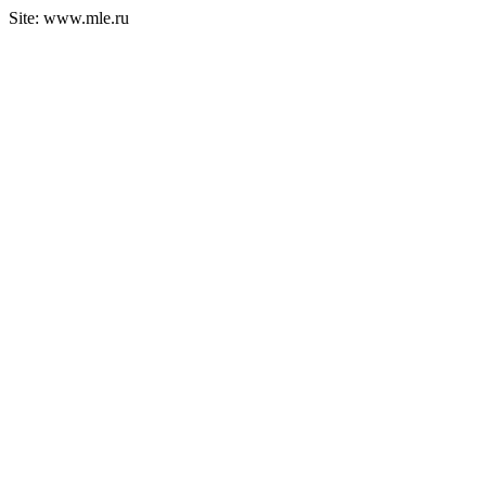
Site: www.mle.ru