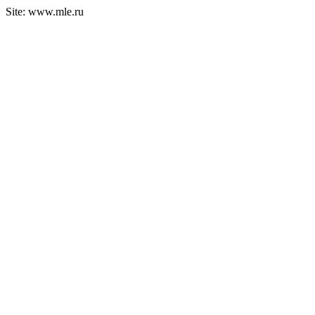
Site: www.mle.ru