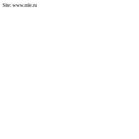
Site: www.mle.ru