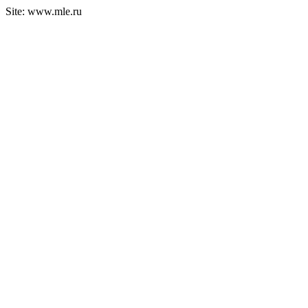
Site: www.mle.ru