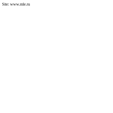
Site: www.mle.ru