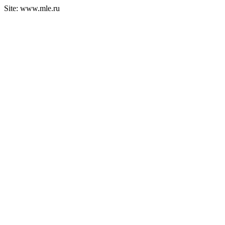
Site: www.mle.ru